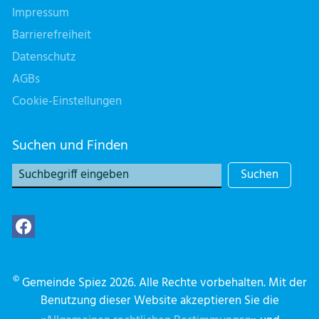
Impressum
Barrierefreiheit
Datenschutz
AGBs
Cookie-Einstellungen
Suchen und Finden
Suchen
©
Gemeinde Spiez 2026. Alle Rechte vorbehalten. Mit der
Benutzung dieser Website akzeptieren Sie die