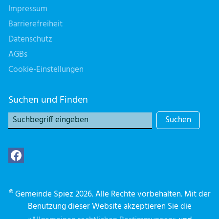
Impressum
Barrierefreiheit
Datenschutz
AGBs
Cookie-Einstellungen
Suchen und Finden
Suchen
©
Gemeinde Spiez 2026. Alle Rechte vorbehalten. Mit der
Benutzung dieser Website akzeptieren Sie die