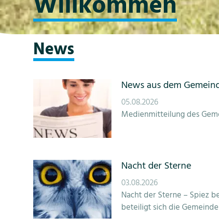
Willkommen
News
News aus dem Gemeind
05.08.2026
Medienmitteilung des Gemei
Nacht der Sterne
03.08.2026
Nacht der Sterne – Spiez be
beteiligt sich die Gemeinde