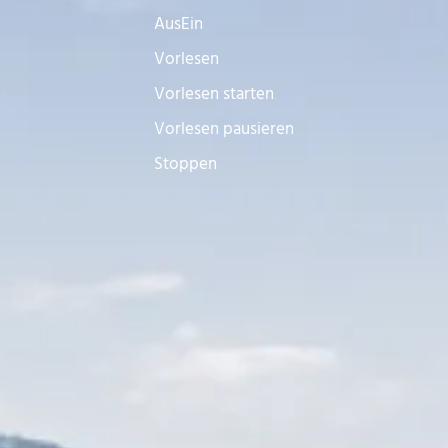
Aus
Ein
Vorlesen
Vorlesen starten
Vorlesen pausieren
Stoppen