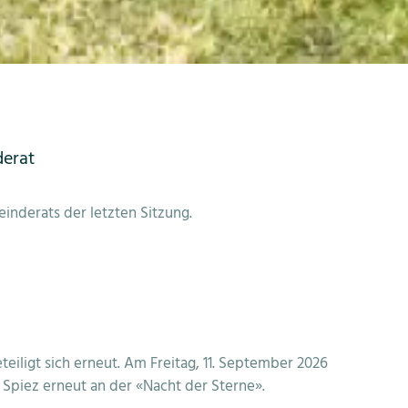
erat
nderats der letzten Sitzung.
teiligt sich erneut. Am Freitag, 11. September 2026
 Spiez erneut an der «Nacht der Sterne».