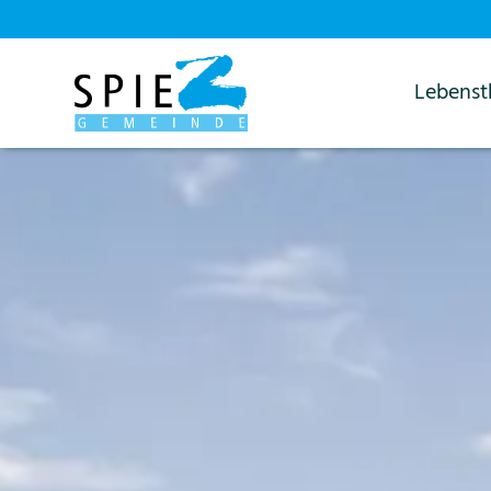
Lebens