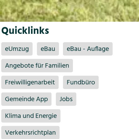
Quicklinks
eUmzug
eBau
eBau - Auflage
Angebote für Familien
Freiwilligenarbeit
Fundbüro
Gemeinde App
Jobs
Klima und Energie
Verkehrsrichtplan