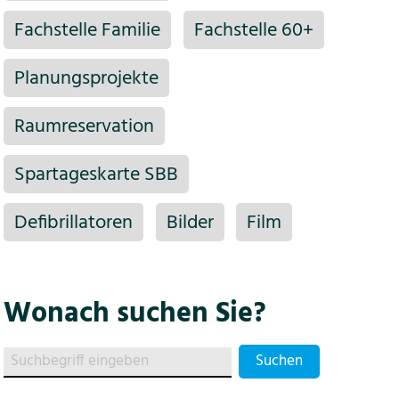
Fachstelle Familie
Fachstelle 60+
Planungsprojekte
Raumreservation
Spartageskarte SBB
Defibrillatoren
Bilder
Film
Wonach suchen Sie?
Suchen