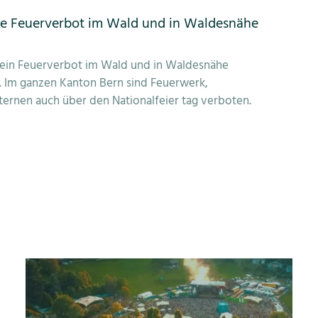
e Feuerverbot im Wald und in Waldesnähe
 ein Feuerverbot im Wald und in Waldesnähe
. Im ganzen Kanton Bern sind Feuerwerk,
ernen auch über den Nationalfeier tag verboten.