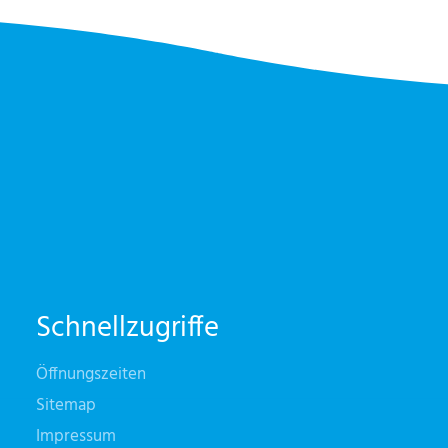
Schnellzugriffe
Öffnungszeiten
Sitemap
Impressum