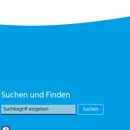
Suchen und Finden
Suchen