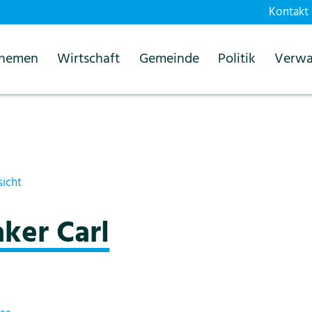
Kontakt
themen
Wirtschaft
Gemeinde
Politik
Verwa
sicht
ker Carl