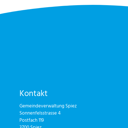
Kontakt
Gemeindeverwaltung Spiez
Sonnenfelsstrasse 4
Postfach 119
3700 Spiez