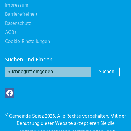
Impressum
Barrierefreiheit
Datenschutz
AGBs
Cookie-Einstellungen
Suchen und Finden
Suchen
©
Gemeinde Spiez 2026. Alle Rechte vorbehalten. Mit der
Benutzung dieser Website akzeptieren Sie die