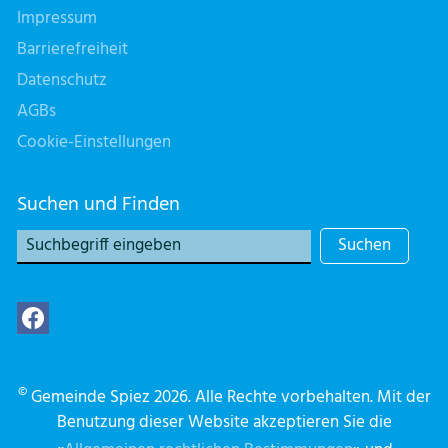
Impressum
Barrierefreiheit
Datenschutz
AGBs
Cookie-Einstellungen
Suchen und Finden
Suchen
©
Gemeinde Spiez 2026. Alle Rechte vorbehalten. Mit der
Benutzung dieser Website akzeptieren Sie die