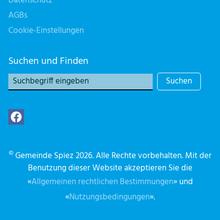
Datenschutz
AGBs
Cookie-Einstellungen
Suchen und Finden
Suchen
©
Gemeinde Spiez 2026. Alle Rechte vorbehalten. Mit der
Benutzung dieser Website akzeptieren Sie die
«
Allgemeinen rechtlichen Bestimmungen
» und
«
Nutzungsbedingungen
».