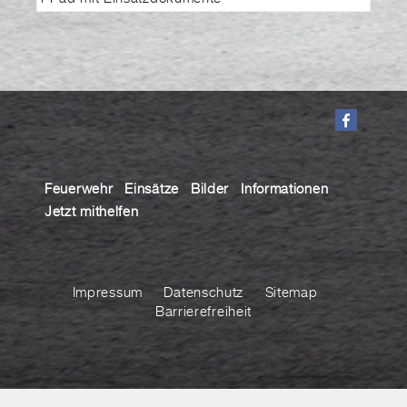
Feuerwehr
Einsätze
Bilder
Informationen
Jetzt mithelfen
Impressum
Datenschutz
Sitemap
Barrierefreiheit