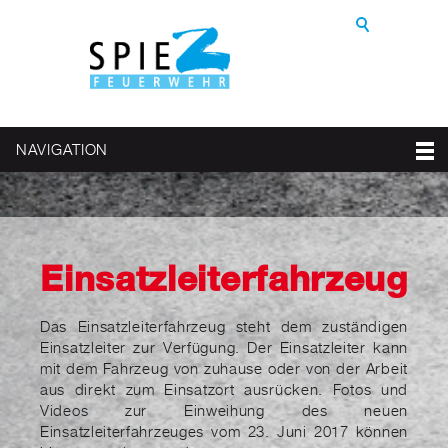
NAVIGATION
Einsatzleiterfahrzeug
Das Einsatzleiterfahrzeug steht dem zuständigen
Einsatzleiter zur Verfügung. Der Einsatzleiter kann
mit dem Fahrzeug von zuhause oder von der Arbeit
aus direkt zum Einsatzort ausrücken. Fotos und
Videos zur Einweihung des neuen
Einsatzleiterfahrzeuges vom 23. Juni 2017 können