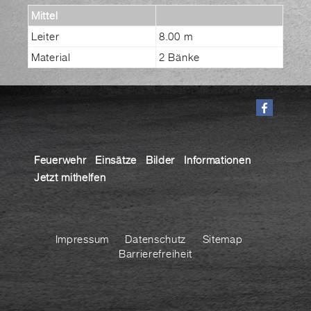
Mittel
Leiter
8.00 m
Material
2 Bänke
Feuerwehr
Einsätze
Bilder
Informationen
Jetzt mithelfen
Impressum
Datenschutz
Sitemap
Barrierefreiheit