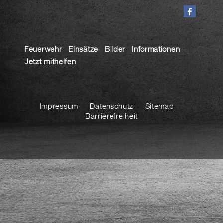
Feuerwehr
Einsätze
Bilder
Informationen
Jetzt mithelfen
Impressum
Datenschutz
Sitemap
Barrierefreiheit