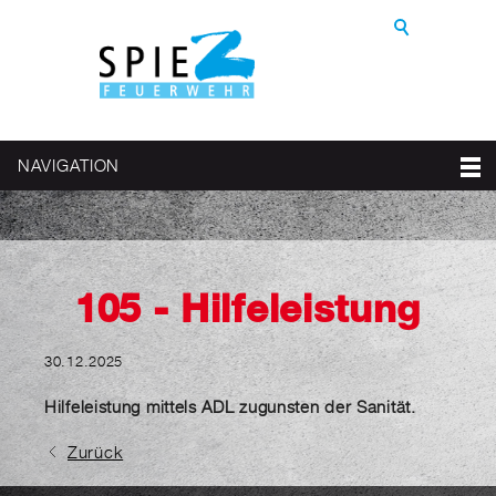
NAVIGATION
105 - Hilfeleistung
30.12.2025
Hilfeleistung mittels ADL zugunsten der Sanität.
Zurück