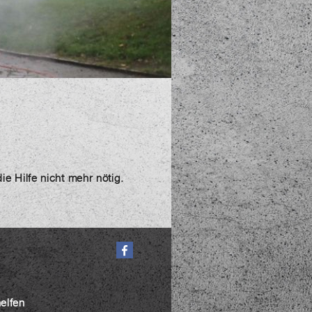
e Hilfe nicht mehr nötig.
helfen