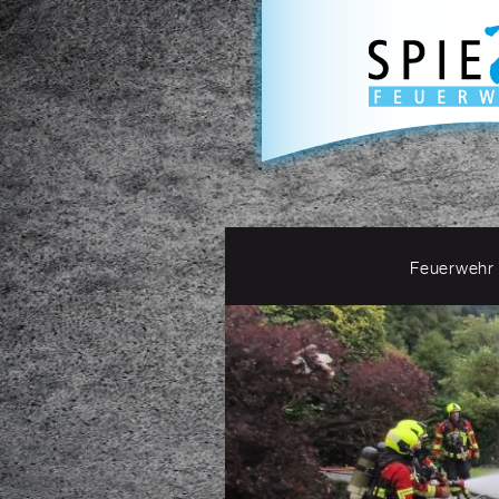
Feuerwehr