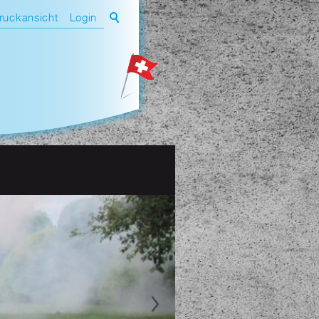
ruckansicht
Login