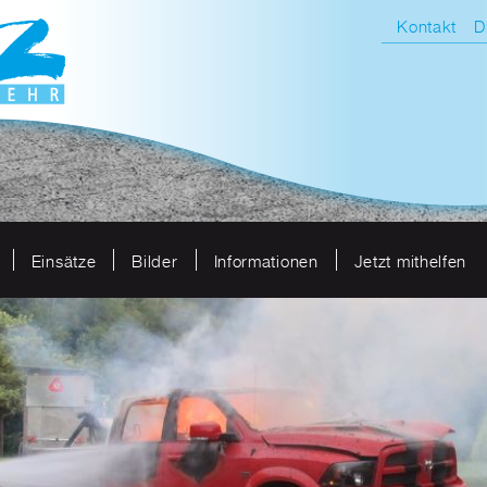
Kontakt
D
Einsätze
Bilder
Informationen
Jetzt mithelfen