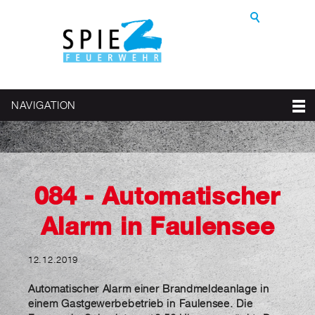
NAVIGATION
084 - Automatischer
Alarm in Faulensee
12.12.2019
Automatischer Alarm einer Brandmeldeanlage in
einem Gastgewerbebetrieb in Faulensee. Die