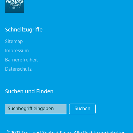
Schnellzugriffe
Sitemap
Impressum
Barrierefreiheit
Datenschutz
Suchen und Finden
Suchen
©