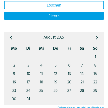
Über uns
Löschen
Filtern
August 2027
Mo
Di
Mi
Do
Fr
Sa
So
1
2
3
4
5
6
7
8
9
10
11
12
13
14
15
16
17
18
19
20
21
22
23
24
25
26
27
28
29
30
31