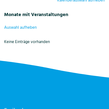
Kalenderauswahl aufheben
Monate mit Veranstaltungen
Auswahl aufheben
Keine Einträge vorhanden