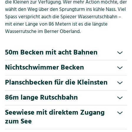
die Kleinen zur Verfügung. Wer mehr Action möchte, der
wählt den Weg über den Sprungturm ins kühle Nass. Viel
Spass verspricht auch die Spiezer Wasserrutschbahn –
mit einer Länge von 86 Metern ist es die längste
Wasserrutsche im Berner Oberland.
50m Becken mit acht Bahnen
Nichtschwimmer Becken
Planschbecken für die Kleinsten
86m lange Rutschbahn
Seewiese mit direktem Zugang
zum See