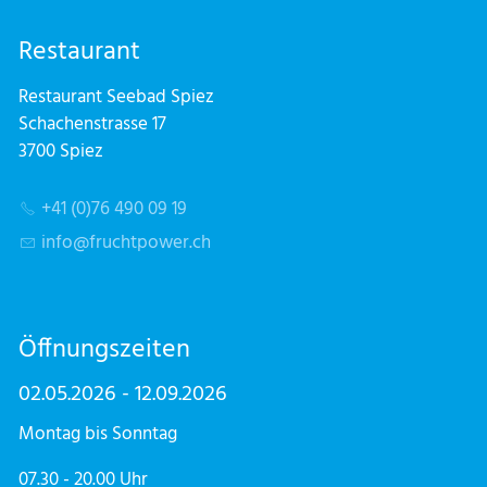
Restaurant
Restaurant Seebad Spiez
Schachenstrasse 17
3700 Spiez
+41 (0)76 490 09 19
nf
fr
chtp
w
r
ch
Öffnungszeiten
02.05.2026 - 12.09.2026
Montag bis Sonntag
07.30 - 20.00 Uhr