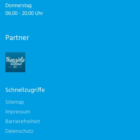
Donnerstag
06.00 - 20.00 Uhr
Partner
Schnellzugriffe
Sitemap
Impressum
Barrierefreiheit
Datenschutz