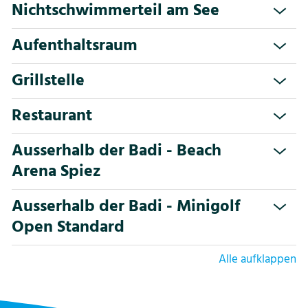
Nichtschwimmerteil am See
Aufenthaltsraum
Grillstelle
Restaurant
Ausserhalb der Badi - Beach
Arena Spiez
Ausserhalb der Badi - Minigolf
Open Standard
Alle aufklappen