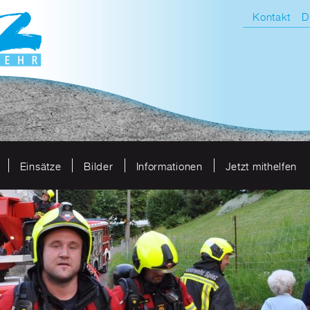
Kontakt
D
Einsätze
Bilder
Informationen
Jetzt mithelfen