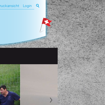
ruckansicht
Login