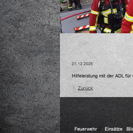
21.12.2025
Hilfeleistung mit der ADL f
Zurück
Feuerwehr
Einsätze
Bil