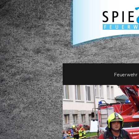
Feuerwehr