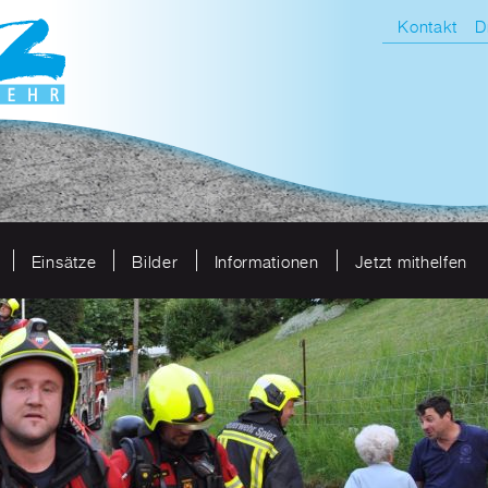
Kontakt
D
Einsätze
Bilder
Informationen
Jetzt mithelfen