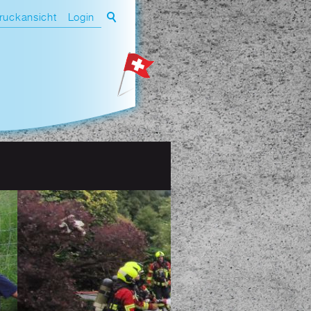
ruckansicht
Login