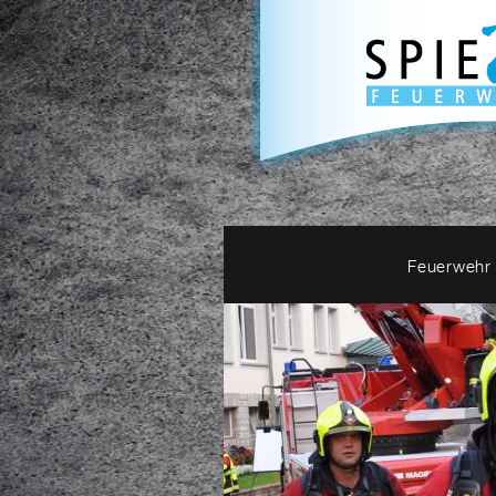
Feuerwehr