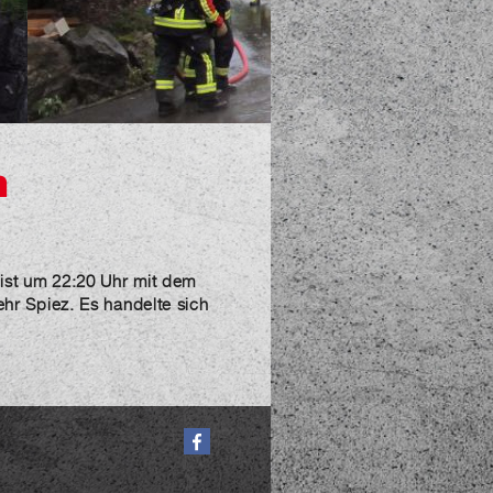
m
ist um 22:20 Uhr mit dem
hr Spiez. Es handelte sich