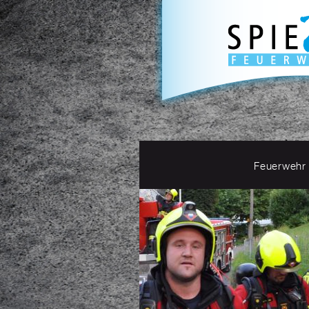
Feuerwehr