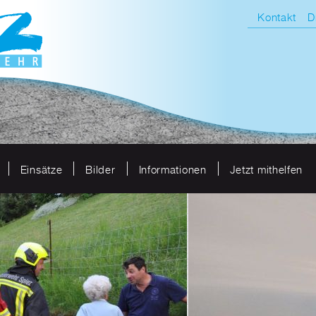
Kontakt
D
Einsätze
Bilder
Informationen
Jetzt mithelfen