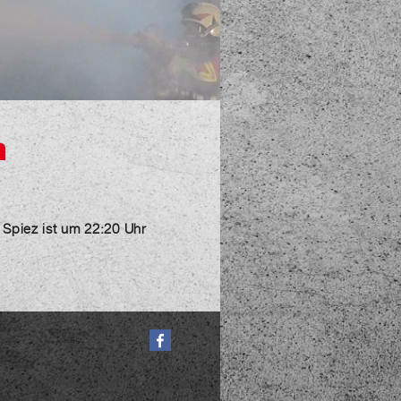
m
Spiez ist um 22:20 Uhr