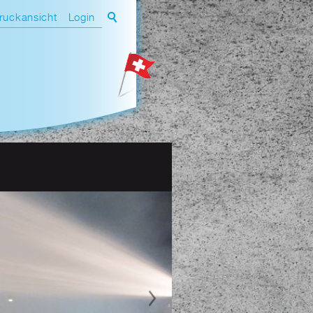
ruckansicht
Login