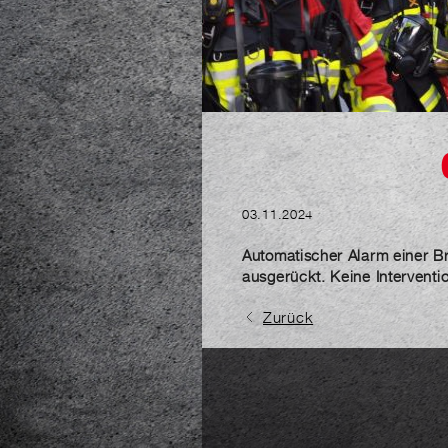
03.11.2024
Automatischer Alarm einer B
ausgerückt. Keine Interventi
Zurück