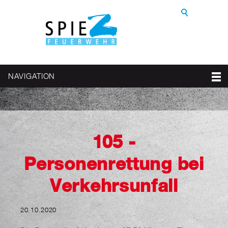
NAVIGATION
105 -
Personenrettung bei
Verkehrsunfall
20.10.2020