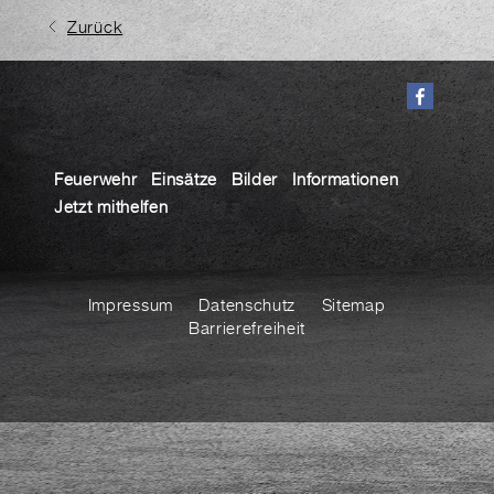
Zurück
Feuerwehr
Einsätze
Bilder
Informationen
Jetzt mithelfen
Impressum
Datenschutz
Sitemap
Barrierefreiheit