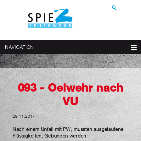
NAVIGATION
093 - Oelwehr nach
VU
29.11.2017
Nach einem Unfall mit PW, mussten ausgelaufene
Flüssigkeiten, Gebunden werden.