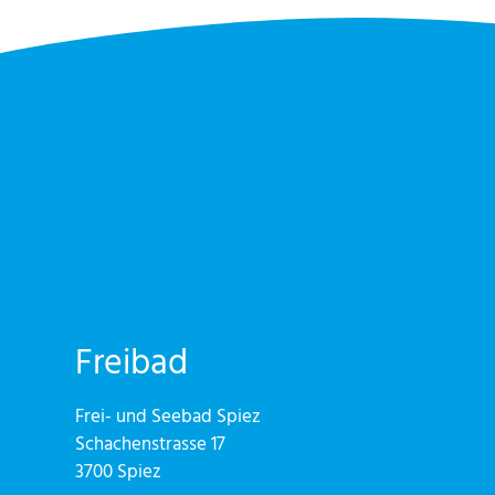
Freibad
Frei- und Seebad Spiez
Schachenstrasse 17
3700 Spiez