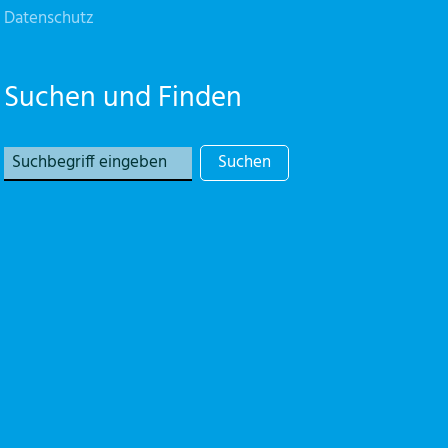
Datenschutz
Suchen und Finden
Suchen