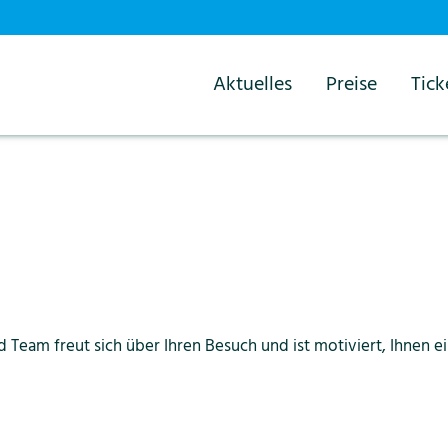
Aktuelles
Preise
Tick
 Team freut sich über Ihren Besuch und ist motiviert, Ihnen e