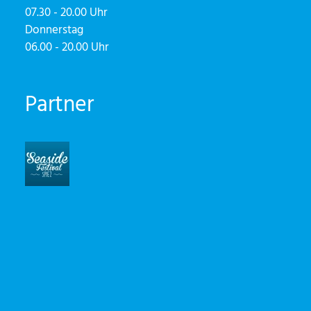
07.30 - 20.00 Uhr
Donnerstag
06.00 - 20.00 Uhr
Partner