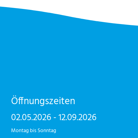
Öffnungszeiten
02.05.2026 - 12.09.2026
Montag bis Sonntag