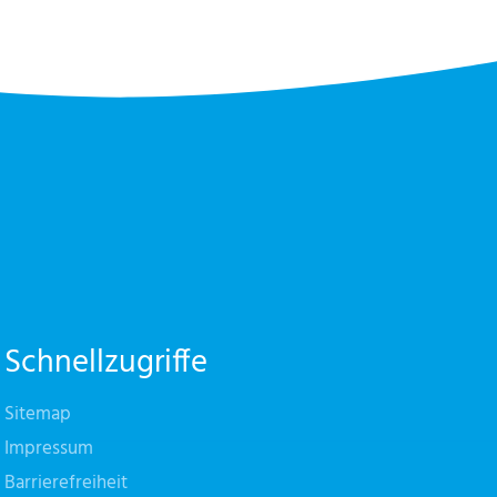
Schnellzugriffe
Sitemap
Impressum
Barrierefreiheit