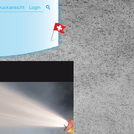
ruckansicht
Login