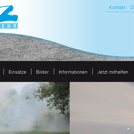
Kontakt
D
Einsätze
Bilder
Informationen
Jetzt mithelfen