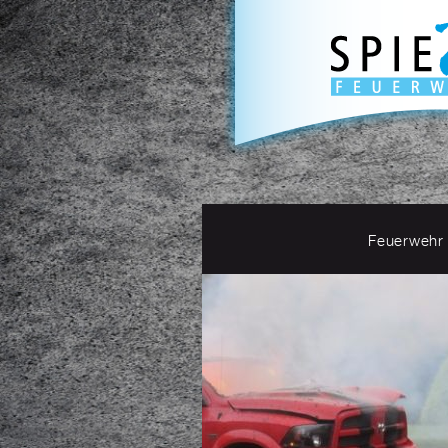
Feuerwehr