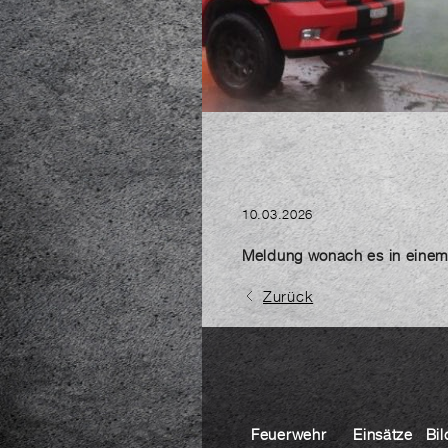
10.03.2026
Meldung wonach es in einem
Zurück
Feuerwehr
Einsätze
Bil