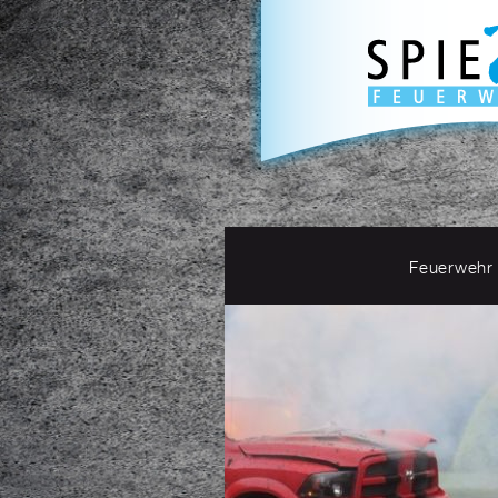
Feuerwehr