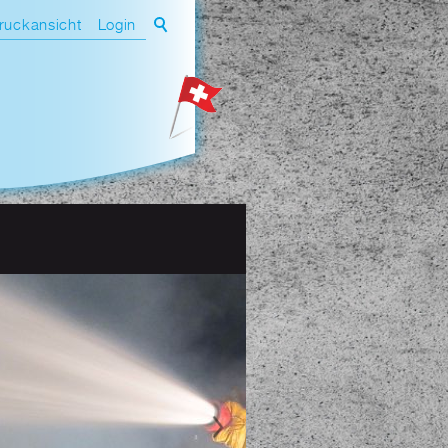
ruckansicht
Login