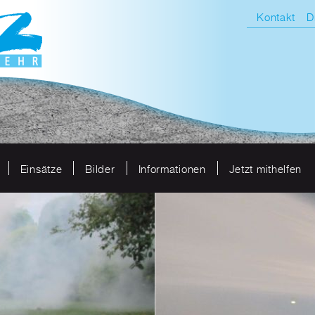
Kontakt
D
Einsätze
Bilder
Informationen
Jetzt mithelfen