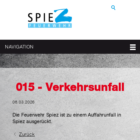
NAVIGATION
015 - Verkehrsunfall
08.03.2026
Die Feuerwehr Spiez ist zu einem Auffahrunfall in
Spiez ausgerückt.
Zurück