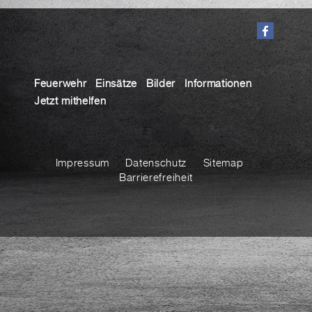
Feuerwehr
Einsätze
Bilder
Informationen
Jetzt mithelfen
Impressum
Datenschutz
Sitemap
Barrierefreiheit