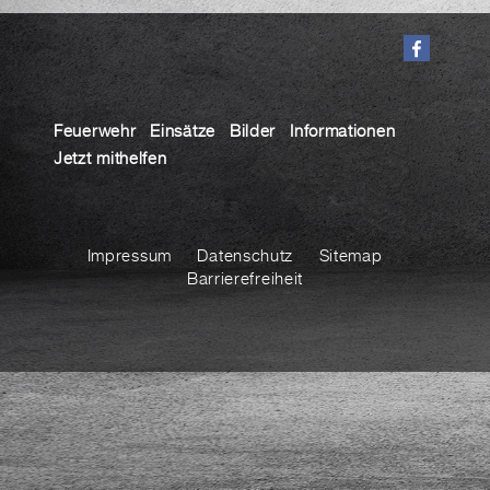
Feuerwehr
Einsätze
Bilder
Informationen
Jetzt mithelfen
Impressum
Datenschutz
Sitemap
Barrierefreiheit