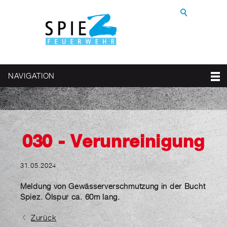
NAVIGATION
030 - Verunreinigung
31.05.2024
Meldung von Gewässerverschmutzung in der Bucht
Spiez. Ölspur ca. 60m lang.
Zurück