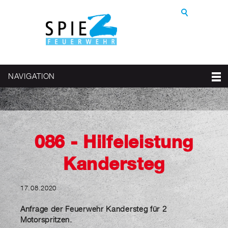
NAVIGATION
086 - Hilfeleistung
Kandersteg
17.08.2020
Anfrage der Feuerwehr Kandersteg für 2
Motorspritzen.