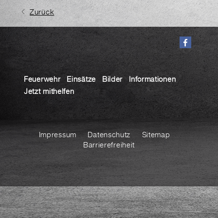
Zurück
Feuerwehr
Einsätze
Bilder
Informationen
Jetzt mithelfen
Impressum
Datenschutz
Sitemap
Barrierefreiheit