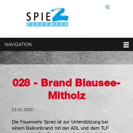
NAVIGATION
028 - Brand Blausee-
Mitholz
23.02.2020
Die Feuerwehr Spiez ist zur Unterstützung bei
einem Balkonbrand mit der ADL und dem TLF