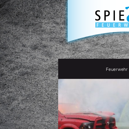
Feuerwehr