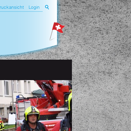
ruckansicht
Login