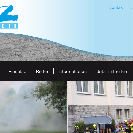
Kontakt
D
Einsätze
Bilder
Informationen
Jetzt mithelfen