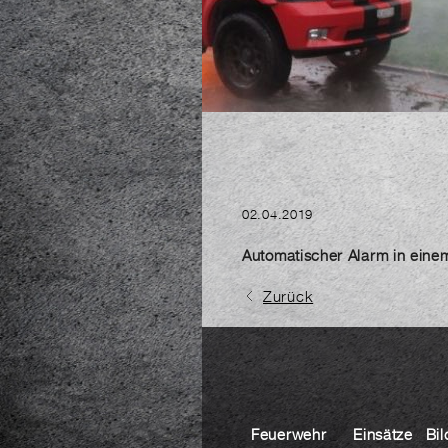
02.04.2019
Automatischer Alarm in eine
Zurück
Feuerwehr
Einsätze
Bil