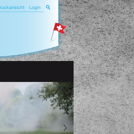
ruckansicht
Login