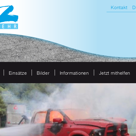
Kontakt
D
Einsätze
Bilder
Informationen
Jetzt mithelfen