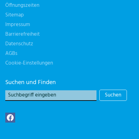
Öffnungszeiten
Sitemap
Impressum
Barrierefreiheit
Datenschutz
AGBs
Cookie-Einstellungen
Suchen und Finden
Suchen