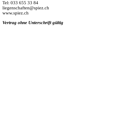
Tel: 033 655 33 84
liegenschaften@spiez.ch
www.spiez.ch
Vertrag ohne Unterschrift gültig